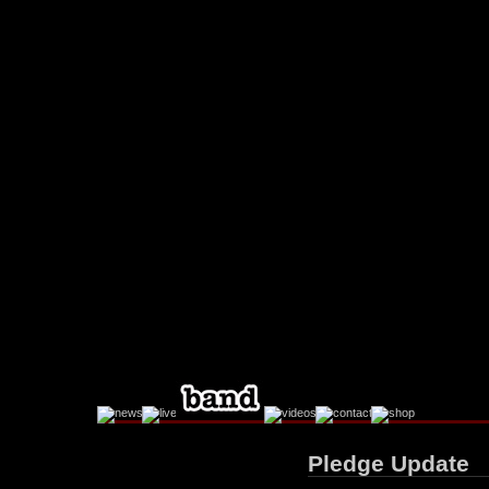
Facebook
Instagram
Pledge Update